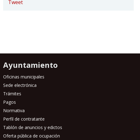
Tweet
Ayuntamiento
Oficinas municipales
Sede electrónica
Trámites
Pagos
Normativa
Perfil de contratante
Tablón de anuncios y edictos
Oferta pública de ocupación