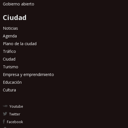
Gobierno abierto
Ciudad
Noticias
Agenda
Plano de la ciudad
Tráfico
Ciudad
Turismo
Empresa y emprendimiento
Educación
Cultura
Youtube
Twitter
Facebook