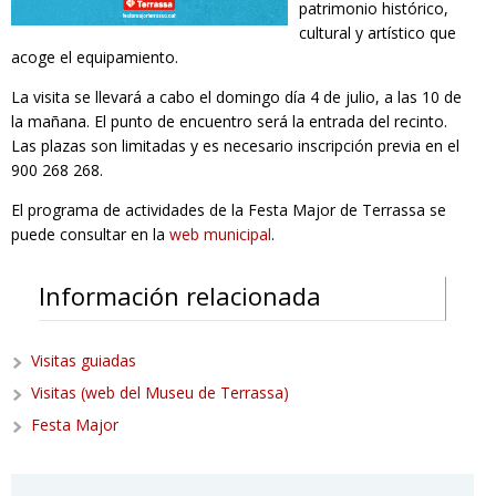
patrimonio histórico,
cultural y artístico que
acoge el equipamiento.
La visita se llevará a cabo el domingo día 4 de julio, a las 10 de
la mañana. El punto de encuentro será la entrada del recinto.
Las plazas son limitadas y es necesario inscripción previa en el
900 268 268.
El programa de actividades de la Festa Major de Terrassa se
puede consultar en la
web municipal
.
Información relacionada
Visitas guiadas
Visitas (web del Museu de Terrassa)
Festa Major