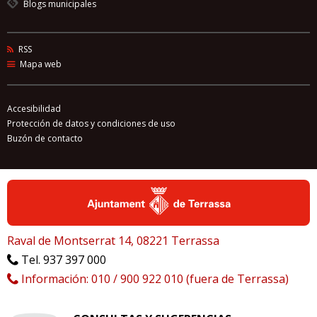
Blogs municipales
RSS
Mapa web
Accesibilidad
Protección de datos y condiciones de uso
Buzón de contacto
Raval de Montserrat 14, 08221 Terrassa
Tel. 937 397 000
Información: 010 / 900 922 010 (fuera de Terrassa)