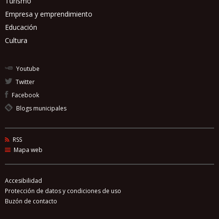
Turismo
Empresa y emprendimiento
Educación
Cultura
Youtube
Twitter
Facebook
Blogs municipales
RSS
Mapa web
Accesibilidad
Protección de datos y condiciones de uso
Buzón de contacto