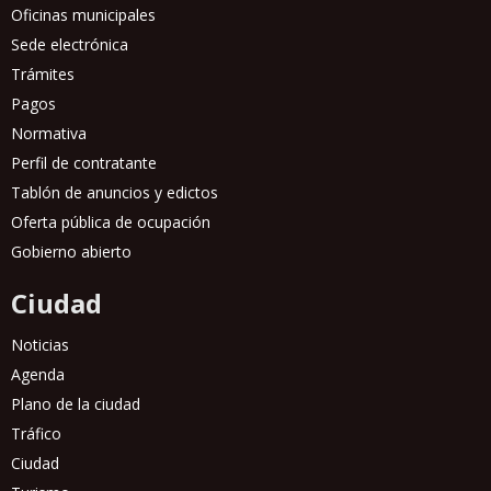
Oficinas municipales
Sede electrónica
Trámites
Pagos
Normativa
Perfil de contratante
Tablón de anuncios y edictos
Oferta pública de ocupación
Gobierno abierto
Ciudad
Noticias
Agenda
Plano de la ciudad
Tráfico
Ciudad