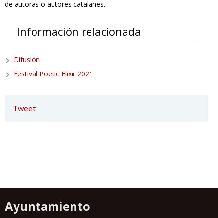
de autoras o autores catalanes.
Información relacionada
Difusión
Festival Poetic Elixir 2021
Tweet
Ayuntamiento