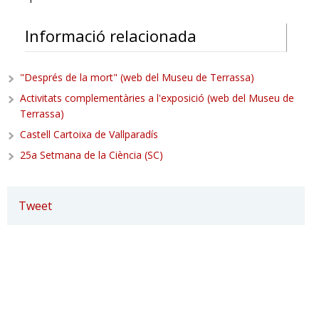
Informació relacionada
"Després de la mort" (web del Museu de Terrassa)
Activitats complementàries a l'exposició (web del Museu de
Terrassa)
Castell Cartoixa de Vallparadís
25a Setmana de la Ciència (SC)
Tweet