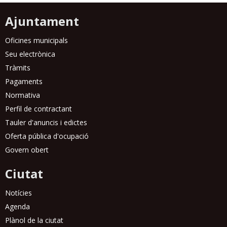
Ajuntament
Oficines municipals
Seu electrònica
Tràmits
Pagaments
Normativa
Perfil de contractant
Tauler d'anuncis i edictes
Oferta pública d'ocupació
Govern obert
Ciutat
Notícies
Agenda
Plànol de la ciutat