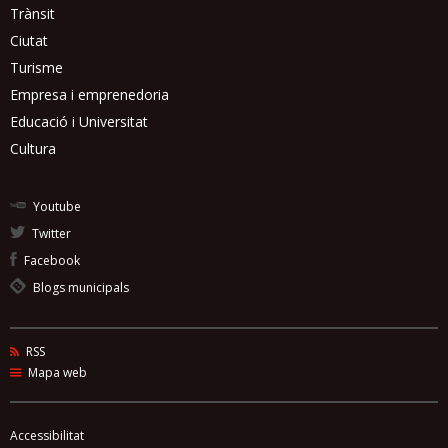
Trànsit
Ciutat
Turisme
Empresa i emprenedoria
Educació i Universitat
Cultura
Youtube
Twitter
Facebook
Blogs municipals
RSS
Mapa web
Accessibilitat