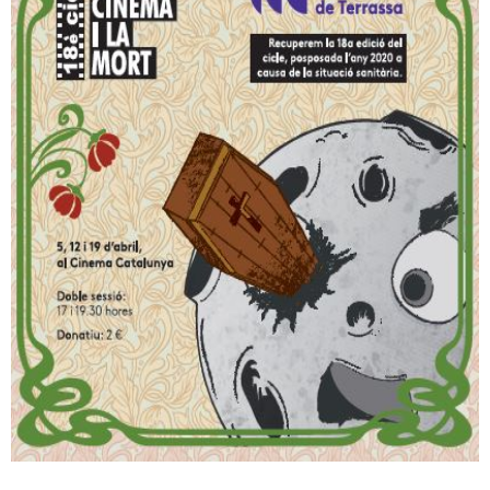
RESPONSABILITAT SOCIAL