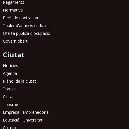
Pagaments
Normativa
Perfil de contractant
Tauler d'anuncis i edictes
Oferta pública d'ocupació
Govern obert
Ciutat
Notícies
Agenda
Plànol de la ciutat
Trànsit
Ciutat
Turisme
Empresa i emprenedoria
Educació i Universitat
Cultura