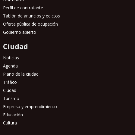
Perfil de contratante
Tablón de anuncios y edictos
Oferta pública de ocupación
Gobierno abierto
Ciudad
Noticias
Agenda
Plano de la ciudad
Tráfico
Ciudad
Turismo
Empresa y emprendimiento
Educación
Cultura