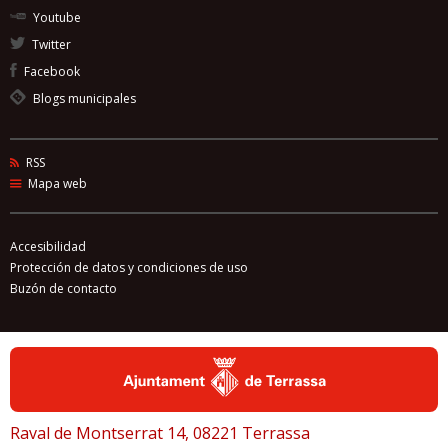
Youtube
Twitter
Facebook
Blogs municipales
RSS
Mapa web
Accesibilidad
Protección de datos y condiciones de uso
Buzón de contacto
Raval de Montserrat 14, 08221 Terrassa