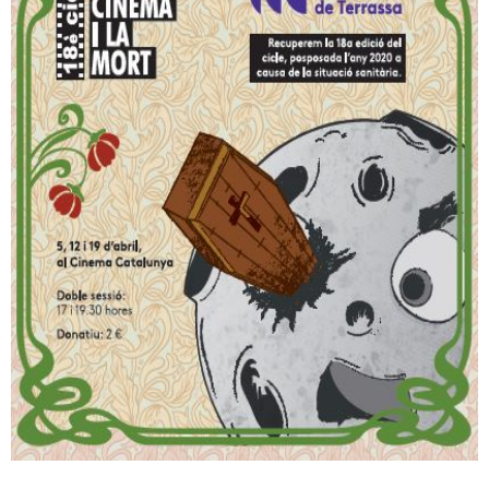
RESPONSABILIDAD SOCIAL