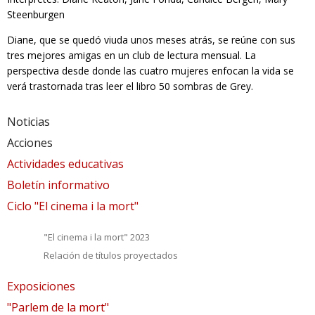
Steenburgen
Diane, que se quedó viuda unos meses atrás, se reúne con sus
tres mejores amigas en un club de lectura mensual. La
perspectiva desde donde las cuatro mujeres enfocan la vida se
verá trastornada tras leer el libro 50 sombras de Grey.
Noticias
Acciones
Actividades educativas
Boletín informativo
Ciclo "El cinema i la mort"
"El cinema i la mort" 2023
Relación de títulos proyectados
Exposiciones
"Parlem de la mort"