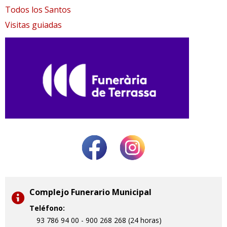
Todos los Santos
Visitas guiadas
Complejo Funerario Municipal
Teléfono:
93 786 94 00 - 900 268 268 (24 horas)