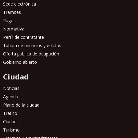
Sede electrónica
Trámites
Pagos
Normativa
Perfil de contratante
Tablón de anuncios y edictos
Oferta pública de ocupación
Gobierno abierto
Ciudad
Noticias
Agenda
Plano de la ciudad
Tráfico
Ciudad
Turismo