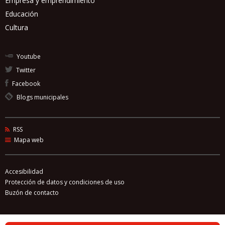
Empresa y emprendimiento
Educación
Cultura
Youtube
Twitter
Facebook
Blogs municipales
RSS
Mapa web
Accesibilidad
Protección de datos y condiciones de uso
Buzón de contacto