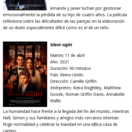
Amanda y Javier luchan por gestionar
emocionalmente la pérdida de su hijo de cuatro años. La película
reflexiona sobre las dificultades de las parejas en la elaboración
de un duelo especialmente difícil como es el de un niño.
Silent night
Martes 11 de abril
Año: 2021
Duración: 90 minutos
País: Reino Unido
Dirección: Camille Griffin
Intérpretes: Keira Knightley, Matthew
Goode, Roman Griffin Davis, Annabelle
Wallis
La humanidad hace frente a la llegada del fin del mundo, mientras
Nell, Simon y sus familiares y amigos más cercanos intentan
fingir normalidad y celebrar la Navidad en una idílica casa de
campo.