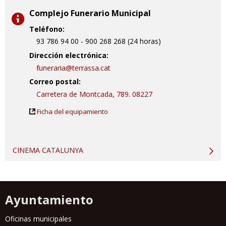
Complejo Funerario Municipal
Teléfono:
93 786 94 00 - 900 268 268 (24 horas)
Dirección electrónica:
funeraria@terrassa.cat
Correo postal:
Carretera de Montcada, 789. 08227
Ficha del equipamiento
CINEMA CATALUNYA
Ayuntamiento
Oficinas municipales