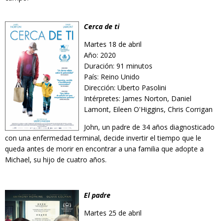
Cerca de ti
Martes 18 de abril
Año: 2020
Duración: 91 minutos
País: Reino Unido
Dirección: Uberto Pasolini
Intérpretes: James Norton, Daniel
Lamont, Eileen O'Higgins, Chris Corrigan
John, un padre de 34 años diagnosticado
con una enfermedad terminal, decide invertir el tiempo que le
queda antes de morir en encontrar a una familia que adopte a
Michael, su hijo de cuatro años.
El padre
Martes 25 de abril