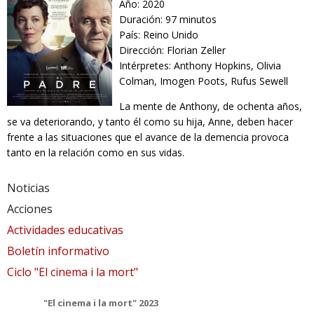
Año: 2020
Duración: 97 minutos
País: Reino Unido
Dirección: Florian Zeller
Intérpretes: Anthony Hopkins, Olivia
Colman, Imogen Poots, Rufus Sewell
La mente de Anthony, de ochenta años,
se va deteriorando, y tanto él como su hija, Anne, deben hacer
frente a las situaciones que el avance de la demencia provoca
tanto en la relación como en sus vidas.
Noticias
Acciones
Actividades educativas
Boletín informativo
Ciclo "El cinema i la mort"
"El cinema i la mort" 2023