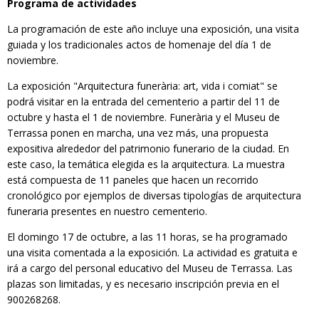
Programa de actividades
La programación de este año incluye una exposición, una visita
guiada y los tradicionales actos de homenaje del día 1 de
noviembre.
La exposición "Arquitectura funerària: art, vida i comiat" se
podrá visitar en la entrada del cementerio a partir del 11 de
octubre y hasta el 1 de noviembre. Funerària y el Museu de
Terrassa ponen en marcha, una vez más, una propuesta
expositiva alrededor del patrimonio funerario de la ciudad. En
este caso, la temática elegida es la arquitectura. La muestra
está compuesta de 11 paneles que hacen un recorrido
cronológico por ejemplos de diversas tipologías de arquitectura
funeraria presentes en nuestro cementerio.
El domingo 17 de octubre, a las 11 horas, se ha programado
una visita comentada a la exposición. La actividad es gratuita e
irá a cargo del personal educativo del Museu de Terrassa. Las
plazas son limitadas, y es necesario inscripción previa en el
900268268.