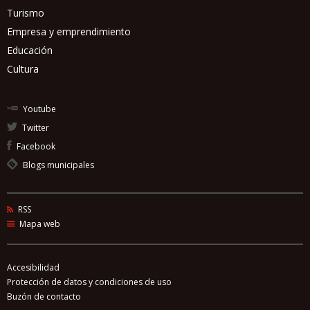
Turismo
Empresa y emprendimiento
Educación
Cultura
Youtube
Twitter
Facebook
Blogs municipales
RSS
Mapa web
Accesibilidad
Protección de datos y condiciones de uso
Buzón de contacto