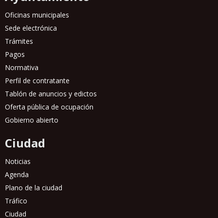
Oficinas municipales
Sede electrónica
Trámites
Pagos
Normativa
Perfil de contratante
Tablón de anuncios y edictos
Oferta pública de ocupación
Gobierno abierto
Ciudad
Noticias
Agenda
Plano de la ciudad
Tráfico
Ciudad