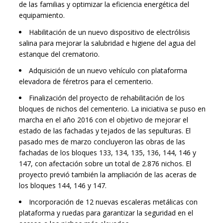
de las familias y optimizar la eficiencia energética del
equipamiento.
Habilitación de un nuevo dispositivo de electrólisis
salina para mejorar la salubridad e higiene del agua del
estanque del crematorio.
Adquisición de un nuevo vehículo con plataforma
elevadora de féretros para el cementerio.
Finalización del proyecto de rehabilitación de los
bloques de nichos del cementerio. La iniciativa se puso en
marcha en el año 2016 con el objetivo de mejorar el
estado de las fachadas y tejados de las sepulturas. El
pasado mes de marzo concluyeron las obras de las
fachadas de los bloques 133, 134, 135, 136, 144, 146 y
147, con afectación sobre un total de 2.876 nichos. El
proyecto previó también la ampliación de las aceras de
los bloques 144, 146 y 147.
Incorporación de 12 nuevas escaleras metálicas con
plataforma y ruedas para garantizar la seguridad en el