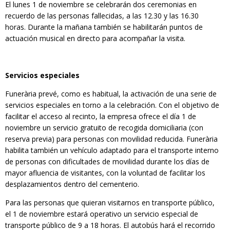
El lunes 1 de noviembre se celebrarán dos ceremonias en
recuerdo de las personas fallecidas, a las 12.30 y las 16.30
horas. Durante la mañana también se habilitarán puntos de
actuación musical en directo para acompañar la visita.
Servicios especiales
Funerària prevé, como es habitual, la activación de una serie de
servicios especiales en torno a la celebración. Con el objetivo de
facilitar el acceso al recinto, la empresa ofrece el día 1 de
noviembre un servicio gratuito de recogida domiciliaria (con
reserva previa) para personas con movilidad reducida. Funerària
habilita también un vehículo adaptado para el transporte interno
de personas con dificultades de movilidad durante los días de
mayor afluencia de visitantes, con la voluntad de facilitar los
desplazamientos dentro del cementerio.
Para las personas que quieran visitarnos en transporte público,
el 1 de noviembre estará operativo un servicio especial de
transporte público de 9 a 18 horas. El autobús hará el recorrido