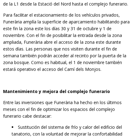
de la L1 desde la Estació del Nord hasta el complejo funerario.
Para facilitar el estacionamiento de los vehículos privados,
Funerària amplía la superficie de aparcamiento habilitando para
este fin la zona este los días 30 y 31 de octubre y 1 de
noviembre. Con el fin de posibilitar la entrada desde la zona
ampliada, Funerària abre el acceso de la zona este durante
estos días. Las personas que nos visiten durante el fin de
semana también podrán acceder al recinto por la puerta de la
zona bosque. Como es habitual, el 1 de noviembre también
estará operativo el acceso del Camí dels Monjos.
Mantenimiento y mejora del complejo funerario
Entre las inversiones que Funerària ha hecho en los últimos
meses con el fin de optimizar los espacios del complejo
funerario cabe destacar:
Sustitución del sistema de frío y calor del edificio del
tanatorio, con la voluntad de mejorar la confortabilidad