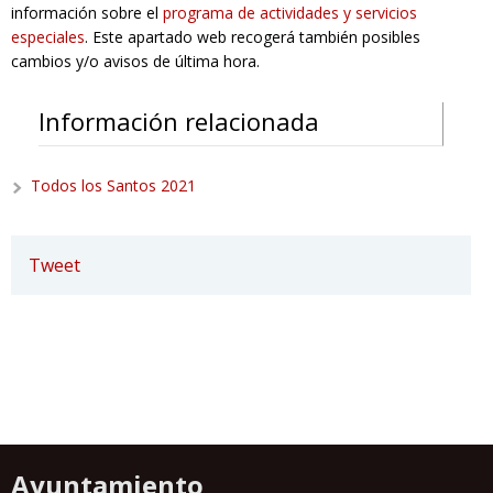
información sobre el
programa de actividades y servicios
especiales
. Este apartado web recogerá también posibles
cambios y/o avisos de última hora.
Información relacionada
Todos los Santos 2021
Tweet
Ayuntamiento