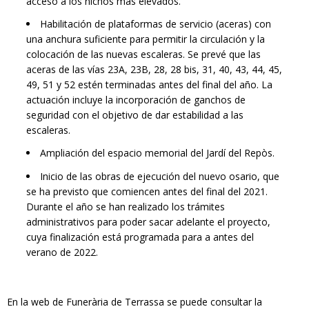
acceso a los nichos más elevados.
Habilitación de plataformas de servicio (aceras) con
una anchura suficiente para permitir la circulación y la
colocación de las nuevas escaleras. Se prevé que las
aceras de las vías 23A, 23B, 28, 28 bis, 31, 40, 43, 44, 45,
49, 51 y 52 estén terminadas antes del final del año. La
actuación incluye la incorporación de ganchos de
seguridad con el objetivo de dar estabilidad a las
escaleras.
Ampliación del espacio memorial del Jardí del Repòs.
Inicio de las obras de ejecución del nuevo osario, que
se ha previsto que comiencen antes del final del 2021.
Durante el año se han realizado los trámites
administrativos para poder sacar adelante el proyecto,
cuya finalización está programada para a antes del
verano de 2022.
En la web de Funerària de Terrassa se puede consultar la