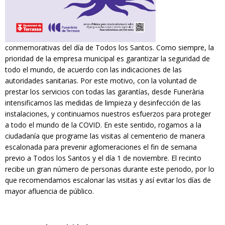
conmemorativas del día de Todos los Santos. Como siempre, la
prioridad de la empresa municipal es garantizar la seguridad de
todo el mundo, de acuerdo con las indicaciones de las
autoridades sanitarias. Por este motivo, con la voluntad de
prestar los servicios con todas las garantías, desde Funerària
intensificamos las medidas de limpieza y desinfección de las
instalaciones, y continuamos nuestros esfuerzos para proteger
a todo el mundo de la COVID. En este sentido, rogamos a la
ciudadanía que programe las visitas al cementerio de manera
escalonada para prevenir aglomeraciones el fin de semana
previo a Todos los Santos y el día 1 de noviembre. El recinto
recibe un gran número de personas durante este periodo, por lo
que recomendamos escalonar las visitas y así evitar los días de
mayor afluencia de público.