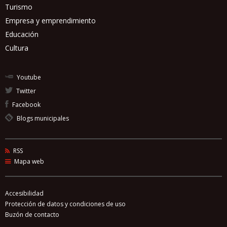
Turismo
Empresa y emprendimiento
Educación
Cultura
Youtube
Twitter
Facebook
Blogs municipales
RSS
Mapa web
Accesibilidad
Protección de datos y condiciones de uso
Buzón de contacto