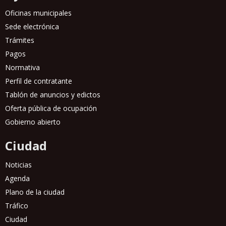
Oficinas municipales
Sede electrónica
Trámites
Pagos
Normativa
Perfil de contratante
Tablón de anuncios y edictos
Oferta pública de ocupación
Gobierno abierto
Ciudad
Noticias
Agenda
Plano de la ciudad
Tráfico
Ciudad