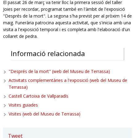
El passat 26 de març va tenir lloc la primera sessió del taller
Joies per recordar, programat també en l'àmbit de l'exposició
"Després de la mort". La segona s'ha previst per al pròxim 14 de
maig. Funerària patrocina aquesta activitat, que s'inicia amb una
visita a l'exposició temporal i es completa amb l'elaboració d'un
collaret de pedra.
Informació relacionada
"Després de la mort" (web del Museu de Terrassa)
Activitats complementàries a l'exposició (web del Museu de
Terrassa)
Castell Cartoixa de Vallparadís
Visites guiades
Visites (web del Museu de Terrassa)
Tweet