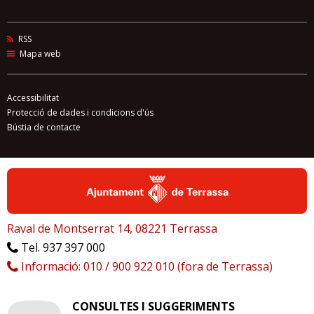
RSS
Mapa web
Accessibilitat
Protecció de dades i condicions d'ús
Bústia de contacte
Raval de Montserrat 14, 08221 Terrassa
Tel. 937 397 000
Informació: 010 / 900 922 010 (fora de Terrassa)
CONSULTES I SUGGERIMENTS