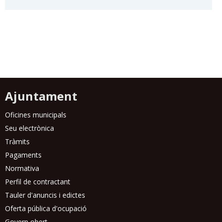
Ajuntament
Oficines municipals
Seu electrònica
Tràmits
Pagaments
Normativa
Perfil de contractant
Tauler d'anuncis i edictes
Oferta pública d'ocupació
Govern obert