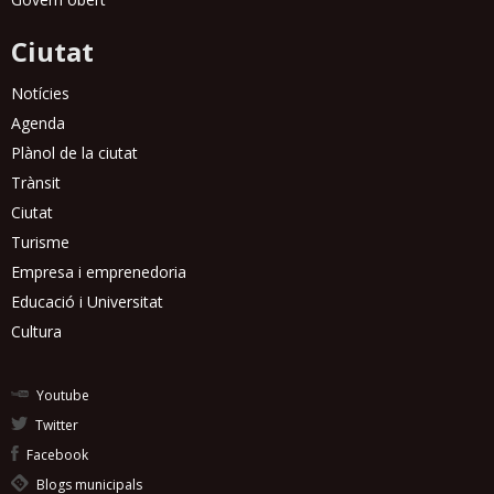
Ciutat
Notícies
Agenda
Plànol de la ciutat
Trànsit
Ciutat
Turisme
Empresa i emprenedoria
Educació i Universitat
Cultura
Youtube
Twitter
Facebook
Blogs municipals