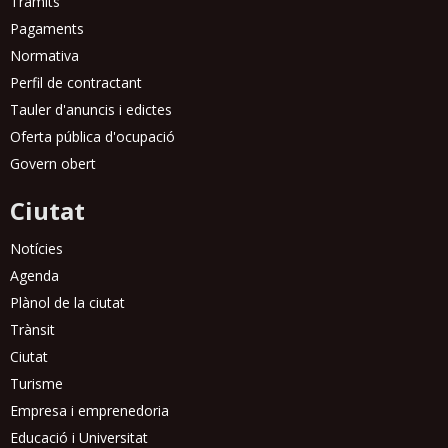
Tràmits
Pagaments
Normativa
Perfil de contractant
Tauler d'anuncis i edictes
Oferta pública d'ocupació
Govern obert
Ciutat
Notícies
Agenda
Plànol de la ciutat
Trànsit
Ciutat
Turisme
Empresa i emprenedoria
Educació i Universitat