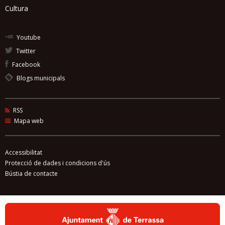
Cultura
Youtube
Twitter
Facebook
Blogs municipals
RSS
Mapa web
Accessibilitat
Protecció de dades i condicions d'ús
Bústia de contacte