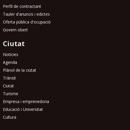
Perfil de contractant
Tauler d'anuncis i edictes
Oferta pública d'ocupació
Govern obert
Ciutat
Notícies
Agenda
Plànol de la ciutat
Trànsit
Ciutat
Turisme
Empresa i emprenedoria
Educació i Universitat
Cultura