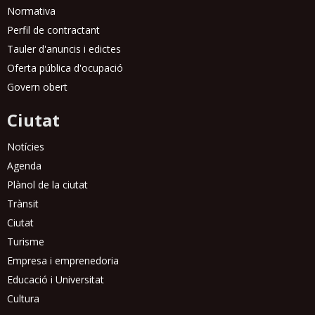
Normativa
Perfil de contractant
Tauler d'anuncis i edictes
Oferta pública d'ocupació
Govern obert
Ciutat
Notícies
Agenda
Plànol de la ciutat
Trànsit
Ciutat
Turisme
Empresa i emprenedoria
Educació i Universitat
Cultura