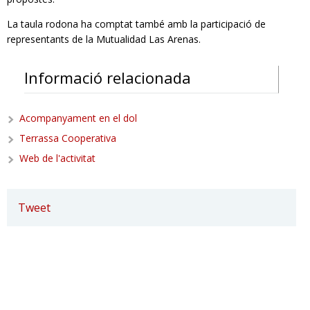
La taula rodona ha comptat també amb la participació de
representants de la Mutualidad Las Arenas.
Informació relacionada
Acompanyament en el dol
Terrassa Cooperativa
Web de l'activitat
Tweet