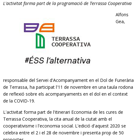
L'activitat forma part de la programació de Terrassa Cooperativa
RESPONSABILITAT SOCIAL
Alfons
Gea,
responsable del Servei d'Acompanyament en el Dol de Funerària
de Terrassa, ha participat l'11 de novembre en una taula rodona
de reflexió sobre els acompanyaments en el dol en el context
de la COVID-19.
L'activitat forma part de l'itinerari Economia de les cures de
Terrassa Cooperativa, la cita anual de la ciutat amb el
cooperativisme i l'economia social. L'edició d'aquest 2020 se
celebra entre el 2 i el 28 de novembre i presenta prop de 50
propostes.