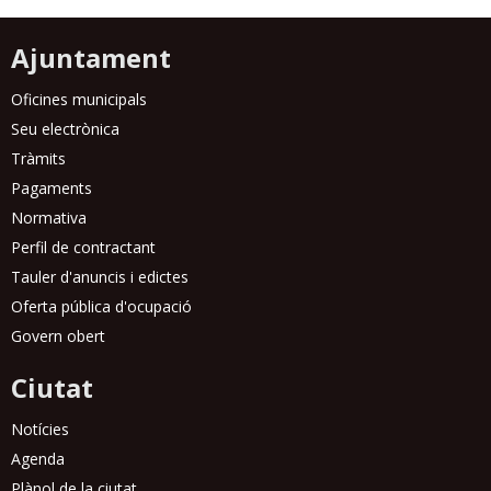
Ajuntament
Oficines municipals
Seu electrònica
Tràmits
Pagaments
Normativa
Perfil de contractant
Tauler d'anuncis i edictes
Oferta pública d'ocupació
Govern obert
Ciutat
Notícies
Agenda
Plànol de la ciutat