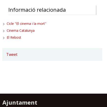
Informació relacionada
Cicle "El cinema i la mort"
Cinema Catalunya
El Rebost
Tweet
Ajuntament