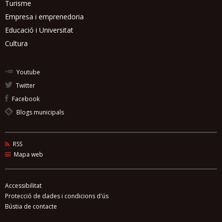
Turisme
Empresa i emprenedoria
Educació i Universitat
Cultura
Youtube
Twitter
Facebook
Blogs municipals
RSS
Mapa web
Accessibilitat
Protecció de dades i condicions d'ús
Bústia de contacte