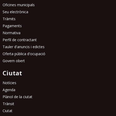
Oficines municipals
Seu electrònica
Tràmits
Pagaments
Normativa
Perfil de contractant
Tauler d'anuncis i edictes
Oferta pública d'ocupació
Govern obert
Ciutat
Notícies
Agenda
Plànol de la ciutat
Trànsit
Ciutat