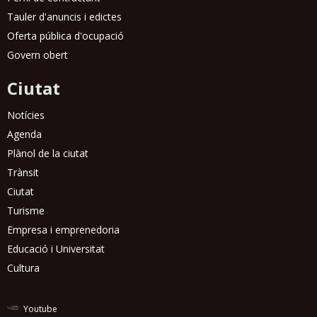
Tauler d'anuncis i edictes
Oferta pública d'ocupació
Govern obert
Ciutat
Notícies
Agenda
Plànol de la ciutat
Trànsit
Ciutat
Turisme
Empresa i emprenedoria
Educació i Universitat
Cultura
Youtube