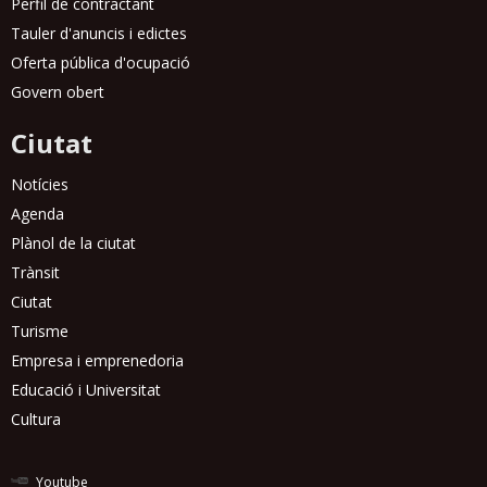
Perfil de contractant
Tauler d'anuncis i edictes
Oferta pública d'ocupació
Govern obert
Ciutat
Notícies
Agenda
Plànol de la ciutat
Trànsit
Ciutat
Turisme
Empresa i emprenedoria
Educació i Universitat
Cultura
Youtube