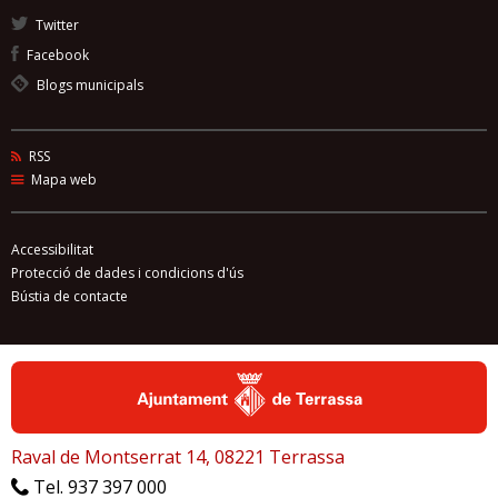
Twitter
Facebook
Blogs municipals
RSS
Mapa web
Accessibilitat
Protecció de dades i condicions d'ús
Bústia de contacte
Raval de Montserrat 14, 08221 Terrassa
Tel. 937 397 000