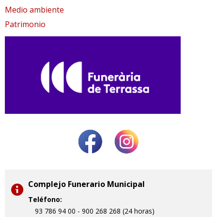
Medio ambiente
Patrimonio
Complejo Funerario Municipal
Teléfono:
93 786 94 00 - 900 268 268 (24 horas)