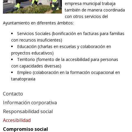
empresa municipal trabaja
también de manera coordinada
con otros servicios del
Ayuntamiento en diferentes ámbitos:
Servicios Sociales (bonificación en facturas para familias
con recursos insuficientes)
Educación (charlas en escuelas y colaboración en
proyectos educativos)
Territorio (fomento de la accesibilidad para personas
con capacidades diversas)
Empleo (colaboración en la formación ocupacional en
tanatopraxia
Contacto
Información corporativa
Responsabilidad social
Accesibilidad
Compromiso social