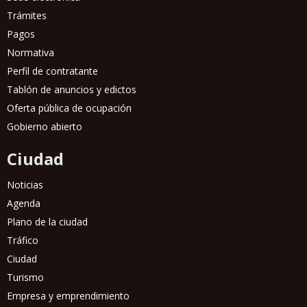
Trámites
Pagos
Normativa
Perfil de contratante
Tablón de anuncios y edictos
Oferta pública de ocupación
Gobierno abierto
Ciudad
Noticias
Agenda
Plano de la ciudad
Tráfico
Ciudad
Turismo
Empresa y emprendimiento