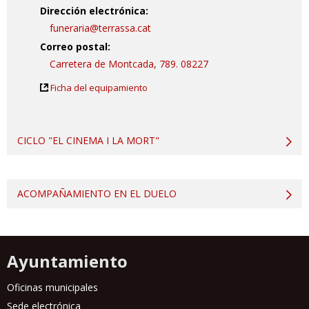
Dirección electrónica:
funeraria@terrassa.cat
Correo postal:
Carretera de Montcada, 789. 08227
Ficha del equipamiento
CICLO "EL CINEMA I LA MORT"
ACOMPAÑAMIENTO EN EL DUELO
Ayuntamiento
Oficinas municipales
Sede electrónica