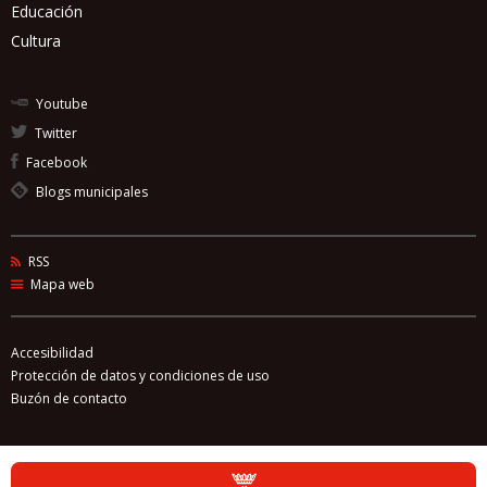
Educación
Cultura
Youtube
Twitter
Facebook
Blogs municipales
RSS
Mapa web
Accesibilidad
Protección de datos y condiciones de uso
Buzón de contacto