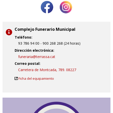
Complejo Funerario Municipal
Teléfono:
93 786 94 00 - 900 268 268 (24 horas)
Dirección electrónica:
funeraria@terrassa.cat
Correo postal:
Carretera de Montcada, 789. 08227
Ficha del equipamiento