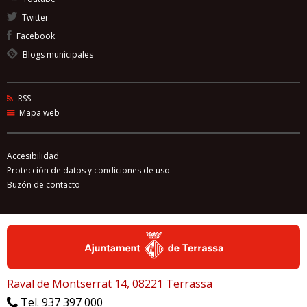
Twitter
Facebook
Blogs municipales
RSS
Mapa web
Accesibilidad
Protección de datos y condiciones de uso
Buzón de contacto
Raval de Montserrat 14, 08221 Terrassa
Tel. 937 397 000