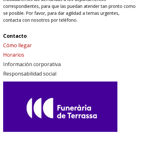
correspondientes, para que las puedan atender tan pronto como
se posible. Por favor, para dar agilidad a temas urgentes,
contacta con nosotros por teléfono.
Contacto
Cómo llegar
Horarios
Información corporativa
Responsabilidad social