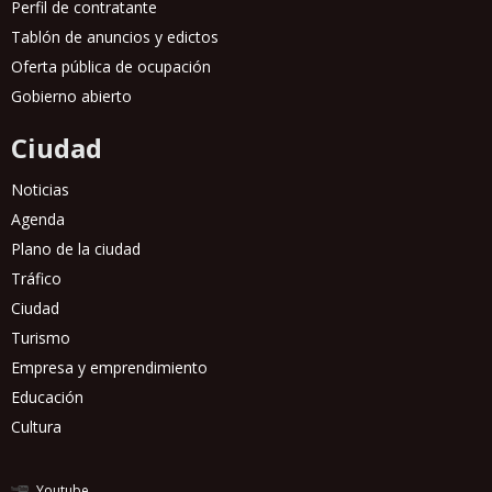
Perfil de contratante
Tablón de anuncios y edictos
Oferta pública de ocupación
Gobierno abierto
Ciudad
Noticias
Agenda
Plano de la ciudad
Tráfico
Ciudad
Turismo
Empresa y emprendimiento
Educación
Cultura
Youtube