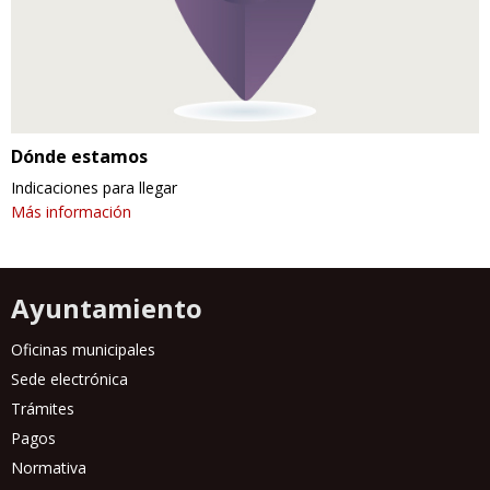
Dónde estamos
Indicaciones para llegar
Más información
Ayuntamiento
Oficinas municipales
Sede electrónica
Trámites
Pagos
Normativa