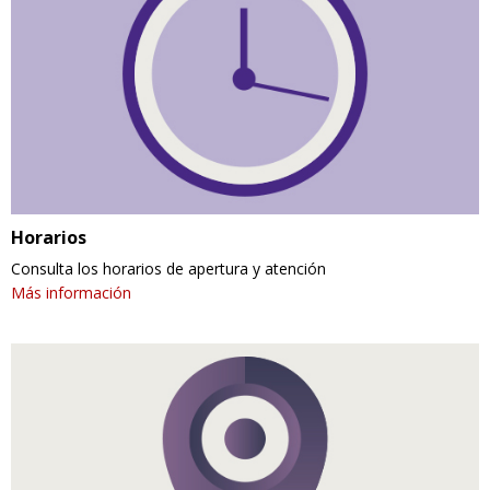
Horarios
Consulta los horarios de apertura y atención
Más información