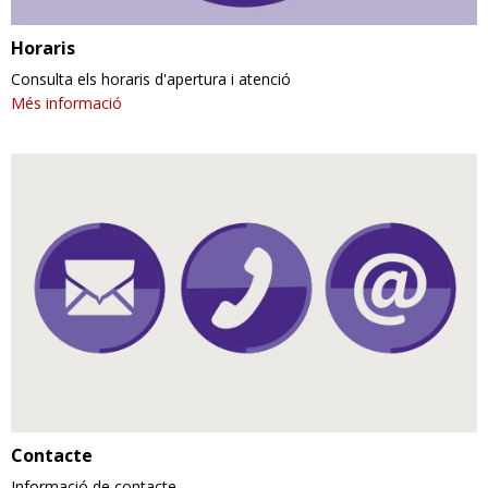
Horaris
Consulta els horaris d'apertura i atenció
Més informació
Contacte
Informació de contacte