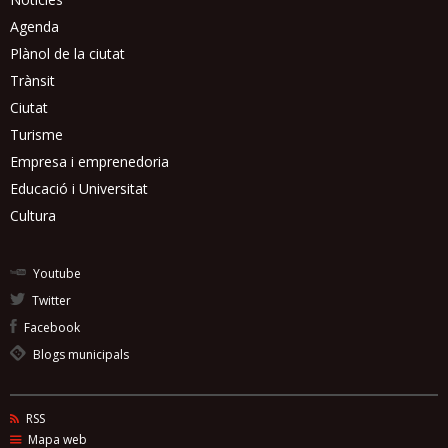
Agenda
Plànol de la ciutat
Trànsit
Ciutat
Turisme
Empresa i emprenedoria
Educació i Universitat
Cultura
Youtube
Twitter
Facebook
Blogs municipals
RSS
Mapa web