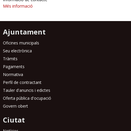
Més informació
Ajuntament
Oficines municipals
Seu electrònica
Tràmits
Pagaments
Normativa
Perfil de contractant
Tauler d'anuncis i edictes
Oferta pública d'ocupació
Govern obert
Ciutat
Notícies