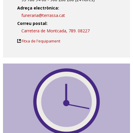
Adreça electrònica:
funeraria@terrassa.cat
Correu postal:
Carretera de Montcada, 789. 08227
Fitxa de l'equipament