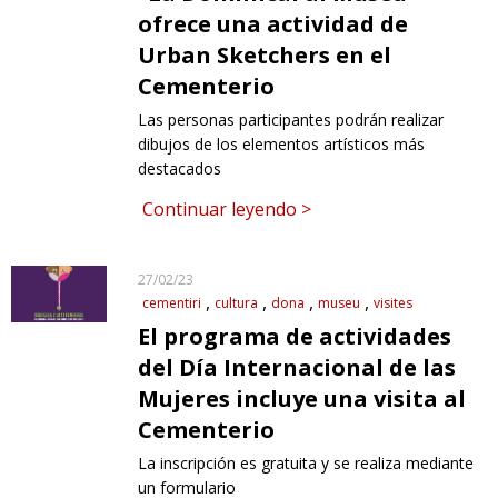
ofrece una actividad de
RESPONSABILIDAD SOCIAL
Urban Sketchers en el
Cementerio
Las personas participantes podrán realizar
dibujos de los elementos artísticos más
destacados
Continuar leyendo >
27/02/23
cementiri
cultura
dona
museu
visites
El programa de actividades
del Día Internacional de las
Mujeres incluye una visita al
Cementerio
La inscripción es gratuita y se realiza mediante
un formulario