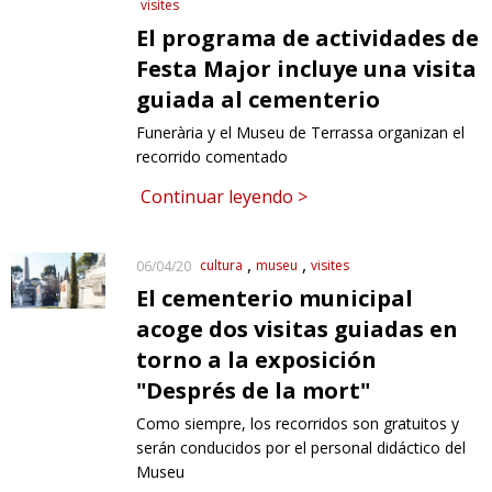
visites
El programa de actividades de
Festa Major incluye una visita
guiada al cementerio
Funerària y el Museu de Terrassa organizan el
recorrido comentado
Continuar leyendo >
cultura
museu
visites
06/04/20
El cementerio municipal
acoge dos visitas guiadas en
torno a la exposición
"Després de la mort"
Como siempre, los recorridos son gratuitos y
serán conducidos por el personal didáctico del
Museu