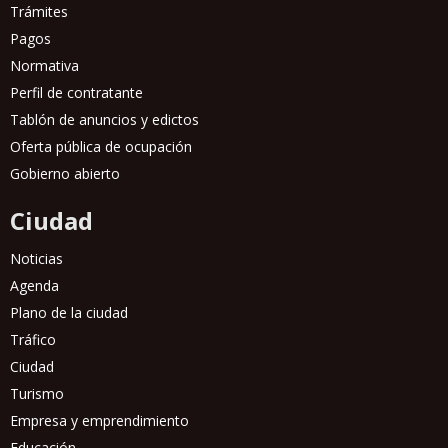
Trámites
Pagos
Normativa
Perfil de contratante
Tablón de anuncios y edictos
Oferta pública de ocupación
Gobierno abierto
Ciudad
Noticias
Agenda
Plano de la ciudad
Tráfico
Ciudad
Turismo
Empresa y emprendimiento
Educación