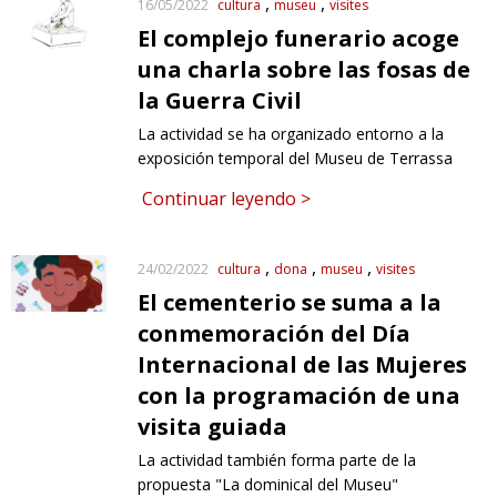
cultura
museu
visites
16/05/2022
El complejo funerario acoge
una charla sobre las fosas de
la Guerra Civil
La actividad se ha organizado entorno a la
exposición temporal del Museu de Terrassa
Continuar leyendo >
cultura
dona
museu
visites
24/02/2022
El cementerio se suma a la
conmemoración del Día
Internacional de las Mujeres
con la programación de una
visita guiada
La actividad también forma parte de la
propuesta "La dominical del Museu"