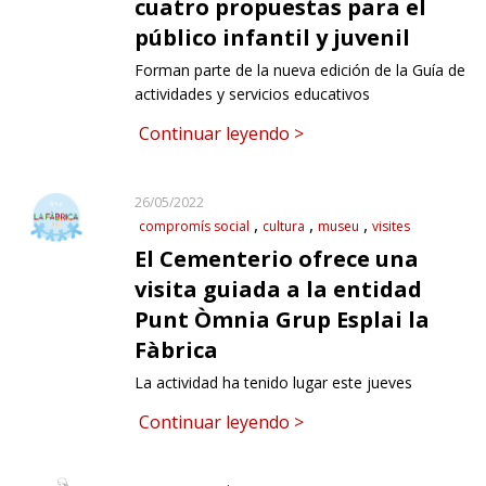
cuatro propuestas para el
público infantil y juvenil
Forman parte de la nueva edición de la Guía de
actividades y servicios educativos
Continuar leyendo >
26/05/2022
compromís social
cultura
museu
visites
El Cementerio ofrece una
visita guiada a la entidad
Punt Òmnia Grup Esplai la
Fàbrica
La actividad ha tenido lugar este jueves
Continuar leyendo >