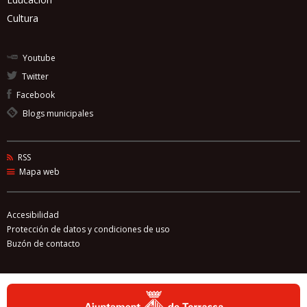
Cultura
Youtube
Twitter
Facebook
Blogs municipales
RSS
Mapa web
Accesibilidad
Protección de datos y condiciones de uso
Buzón de contacto