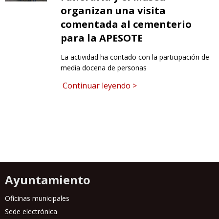
organizan una visita
comentada al cementerio
para la APESOTE
La actividad ha contado con la participación de
media docena de personas
Continuar leyendo >
Ayuntamiento
Oficinas municipales
Sede electrónica