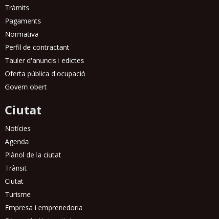
Tràmits
Pagaments
Normativa
Perfil de contractant
Tauler d'anuncis i edictes
Oferta pública d'ocupació
Govern obert
Ciutat
Notícies
Agenda
Plànol de la ciutat
Trànsit
Ciutat
Turisme
Empresa i emprenedoria