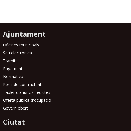
Ajuntament
Oficines municipals
Seu electrònica
Tràmits
Pagaments
Normativa
Perfil de contractant
Tauler d'anuncis i edictes
Oferta pública d'ocupació
Govern obert
Ciutat