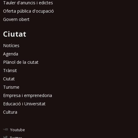
Tauler d'anuncis i edictes
Oferta pública d'ocupació
Govern obert
Ciutat
Notícies
Agenda
Plànol de la ciutat
Trànsit
Ciutat
Turisme
Empresa i emprenedoria
Educació i Universitat
Cultura
Youtube