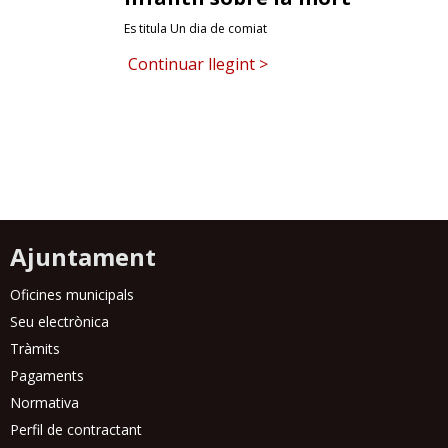
Es titula Un dia de comiat
RESPONSABILITAT SOCIAL
Continuar llegint >
Ajuntament
Oficines municipals
Seu electrònica
Tràmits
Pagaments
Normativa
Perfil de contractant