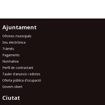
Ajuntament
Oficines municipals
Seu electrònica
Tràmits
Pagaments
Normativa
Perfil de contractant
Tauler d'anuncis i edictes
Oferta pública d'ocupació
Govern obert
Ciutat