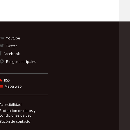
Youtube
Twitter
Facebook
Blogs municipales
RSS
Mapa web
Accesibilidad
Protección de datos y
condiciones de uso
Buzón de contacto