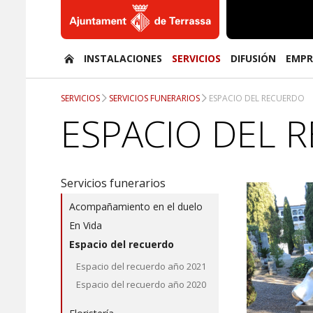
Ajuntament
de
INSTALACIONES
SERVICIOS
DIFUSIÓN
EMPR
Terrassa
SERVICIOS
SERVICIOS FUNERARIOS
ESPACIO DEL RECUERDO
ESPACIO DEL 
Servicios funerarios
Acompañamiento en el duelo
En Vida
Espacio del recuerdo
Espacio del recuerdo año 2021
Espacio del recuerdo año 2020