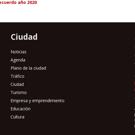
recuerdo año 2020
Ciudad
Noticias
Agenda
Plano de la ciudad
Tráfico
Ciudad
Turismo
Empresa y emprendimiento
Educación
Cultura