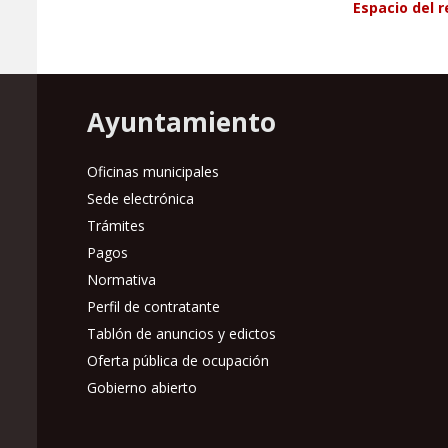
Espacio del 
Ayuntamiento
Oficinas municipales
Sede electrónica
Trámites
Pagos
Normativa
Perfil de contratante
Tablón de anuncios y edictos
Oferta pública de ocupación
Gobierno abierto