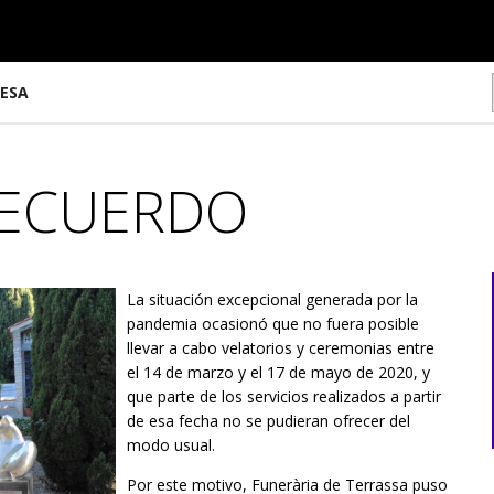
ESA
RECUERDO
La situación excepcional generada por la
pandemia ocasionó que no fuera posible
llevar a cabo velatorios y ceremonias entre
el 14 de marzo y el 17 de mayo de 2020, y
que parte de los servicios realizados a partir
de esa fecha no se pudieran ofrecer del
modo usual.
Por este motivo, Funerària de Terrassa puso