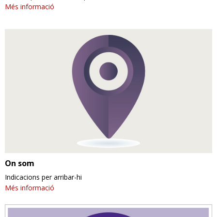
Més informació
On som
Indicacions per arribar-hi
Més informació