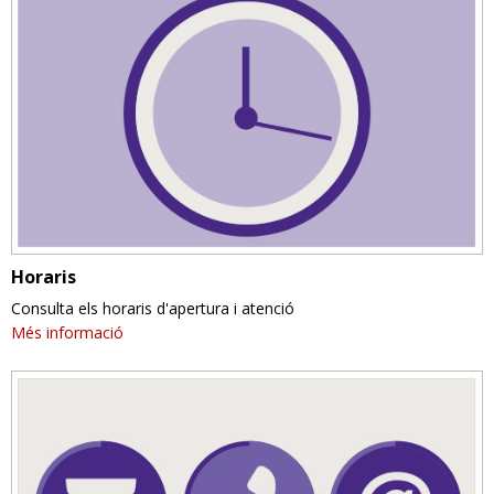
Horaris
Consulta els horaris d'apertura i atenció
Més informació