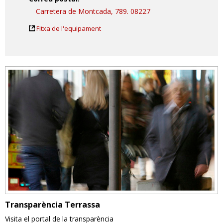
Carretera de Montcada, 789. 08227
Fitxa de l'equipament
Transparència Terrassa
Visita el portal de la transparència