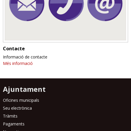
Contacte
Informació de contacte
Més informació
Ajuntament
Oficines municipals
Seu electrònica
Tràmits
Pagaments