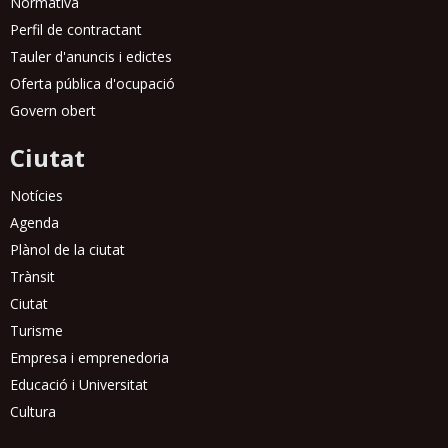
Normativa
Perfil de contractant
Tauler d'anuncis i edictes
Oferta pública d'ocupació
Govern obert
Ciutat
Notícies
Agenda
Plànol de la ciutat
Trànsit
Ciutat
Turisme
Empresa i emprenedoria
Educació i Universitat
Cultura