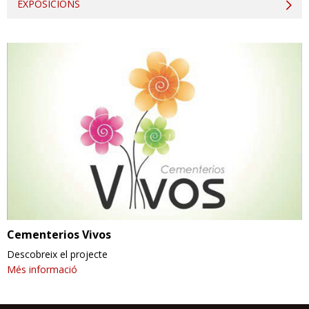
EXPOSICIONS
Cementerios Vivos
Descobreix el projecte
Més informació