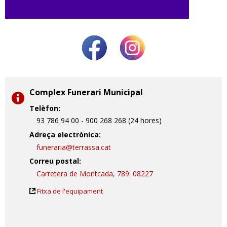
Complex Funerari Municipal
Telèfon:
93 786 94 00 - 900 268 268 (24 hores)
Adreça electrònica:
funeraria@terrassa.cat
Correu postal:
Carretera de Montcada, 789. 08227
Fitxa de l'equipament