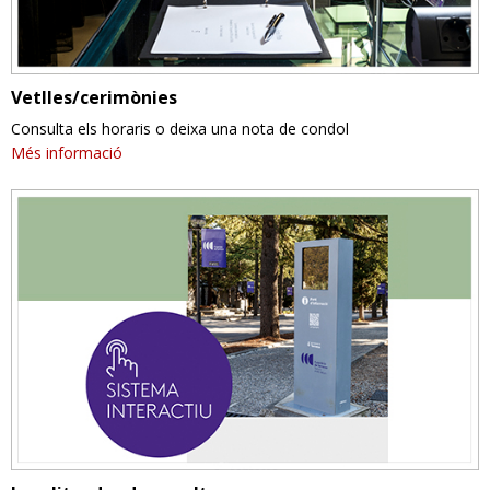
Vetlles/cerimònies
Consulta els horaris o deixa una nota de condol
Més informació