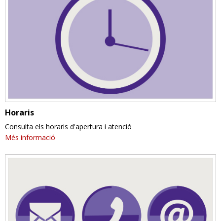
Horaris
Consulta els horaris d'apertura i atenció
Més informació