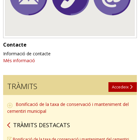
Contacte
Informació de contacte
Més informació
TRÀMITS
Accedeix
Bonificació de la taxa de conservació i manteniment del
cementiri municipal
TRÀMITS DESTACATS
Bonificació de la taxa de conservació i manteniment del cementiri