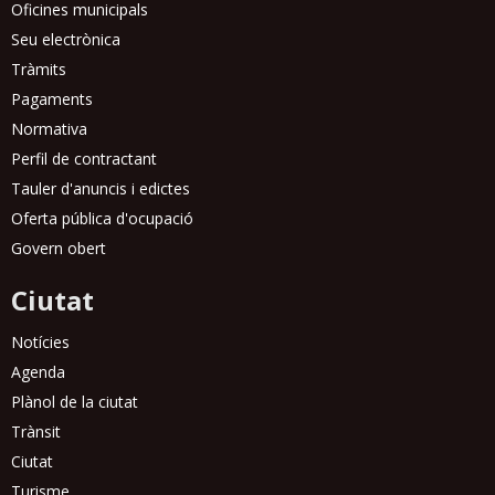
Oficines municipals
Seu electrònica
Tràmits
Pagaments
Normativa
Perfil de contractant
Tauler d'anuncis i edictes
Oferta pública d'ocupació
Govern obert
Ciutat
Notícies
Agenda
Plànol de la ciutat
Trànsit
Ciutat
Turisme