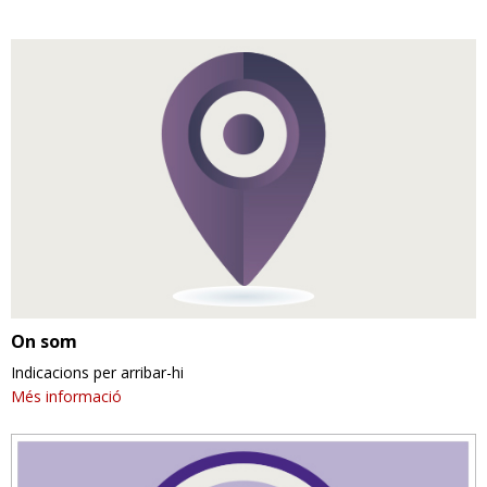
On som
Indicacions per arribar-hi
Més informació