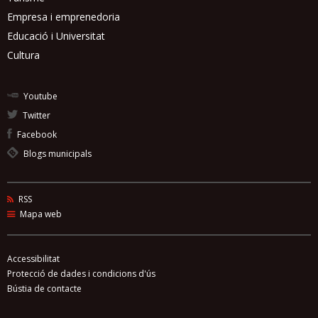
Empresa i emprenedoria
Educació i Universitat
Cultura
Youtube
Twitter
Facebook
Blogs municipals
RSS
Mapa web
Accessibilitat
Protecció de dades i condicions d'ús
Bústia de contacte