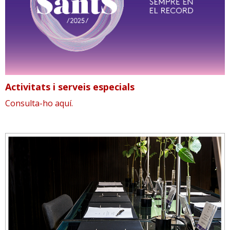
RESPONSABILITAT SOCIAL
Activitats i serveis especials
Consulta-ho aquí.